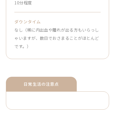
10分程度
ダウン
タイム
なし（稀に内出血や腫れが出る方もいらっし
ゃいますが、数日でおさまることがほとんど
です。）
日常生活の注意点