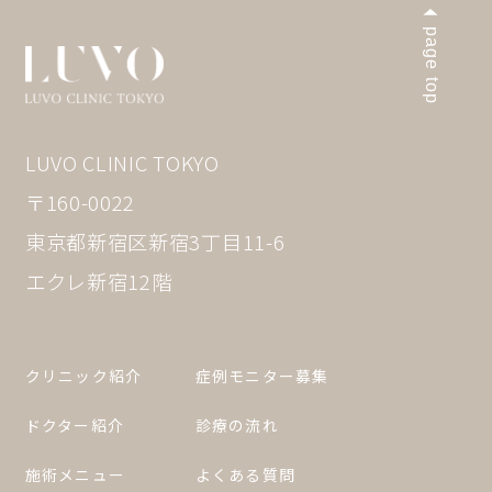
page top
LUVO CLINIC TOKYO
〒160-0022
東京都新宿区新宿3丁目11-6
エクレ新宿12階
クリニック紹介
症例モニター募集
ドクター紹介
診療の流れ
施術メニュー
よくある質問