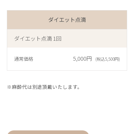
ダイエット点滴
ダイエット点滴 1回
5,000円
通常価格
(税込5,500円)
※麻酔代は別途頂戴いたします。