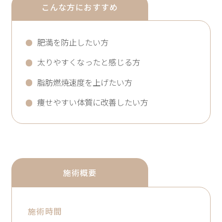
こんな方におすすめ
肥満を防止したい方
太りやすくなったと感じる方
脂肪燃焼速度を上げたい方
痩せやすい体質に改善したい方
施術概要
施術時間