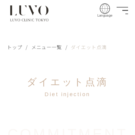
Language
トップ
/
メニュー一覧
/
ダイエット点滴
ダイエット点滴
Diet injection
COMMITMENT