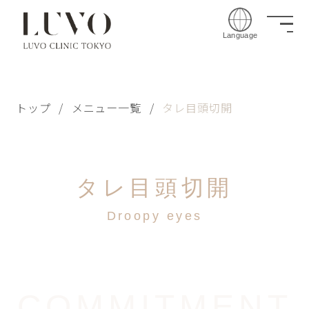
Language
トップ
/
メニュー一覧
/
タレ目頭切開
タレ目頭切開
Droopy eyes
COMMITMENT