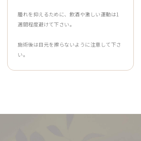
腫れを抑えるために、飲酒や激しい運動は1
週間程度避けて下さい。

施術後は目元を擦らないように注意して下さ
い。