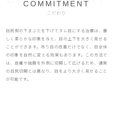
COMMITMENT
こだわり
目尻側の下まぶたを下げてタレ目にする治療は、優
しく柔らかな印象を与え、目の上下を大きく見せる
ことができます。吊り目の改善だけでなく、目全体
の印象を自然に変える効果もあります。この方法で
は、皮膚や結膜を外側に切開して広げるため、通常
の目尻切開とは異なり、目をより大きく見せること
が可能です。                    