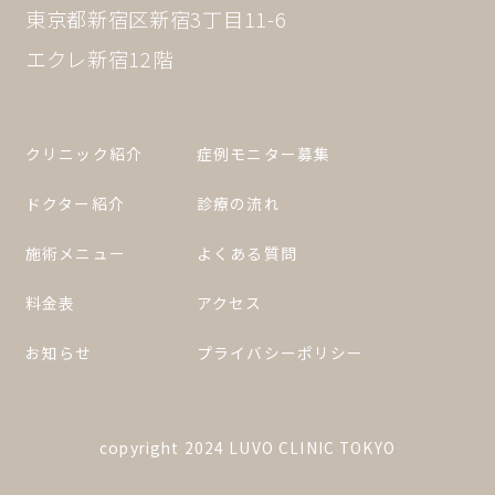
東京都新宿区新宿3丁目11-6
エクレ新宿12階
クリニック紹介
症例モニター募集
ドクター紹介
診療の流れ
施術メニュー
よくある質問
料金表
アクセス
お知らせ
プライバシーポリシー
copyright 2024 LUVO CLINIC TOKYO