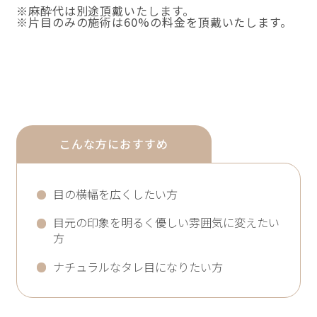
※麻酔代は別途頂戴いたします。
※片目のみの施術は60%の料金を頂戴いたします。
こんな方におすすめ
目の横幅を広くしたい方
目元の印象を明るく優しい雰囲気に変えたい
方
ナチュラルなタレ目になりたい方