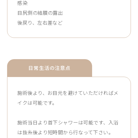
感染

目尻側の結膜の露出

後戻り、左右差など
日常生活の注意点
施術後より、お目元を避けていただければメ
イクは可能です。

施術当日より首下シャワーは可能です、入浴
は抜糸後より短時間から行なって下さい。
