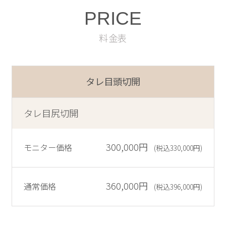
PRICE
料金表
タレ目頭切開
タレ目尻切開
300,000円
モニター価格
(税込330,000円)
360,000円
通常価格
(税込396,000円)