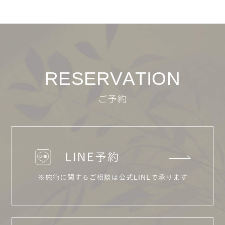
R
E
S
E
R
V
A
T
I
O
N
ご予約