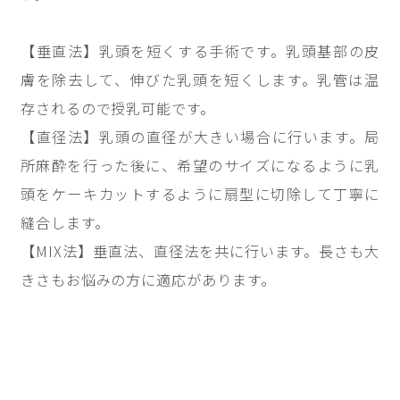
【垂直法】乳頭を短くする手術です。乳頭基部の皮
膚を除去して、伸びた乳頭を短くします。乳管は温
存されるので授乳可能です。　

【直径法】乳頭の直径が大きい場合に行います。局
所麻酔を行った後に、希望のサイズになるように乳
頭をケーキカットするように扇型に切除して丁寧に
縫合します。

【MIX法】垂直法、直径法を共に行います。長さも大
きさもお悩みの方に適応があります。                    