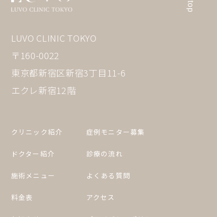
LUVO CLINIC TOKYO
〒160-0022
東京都新宿区新宿3丁目11-6
エクレ新宿12階
クリニック紹介
症例モニター募集
ドクター紹介
診療の流れ
施術メニュー
よくある質問
料金表
アクセス