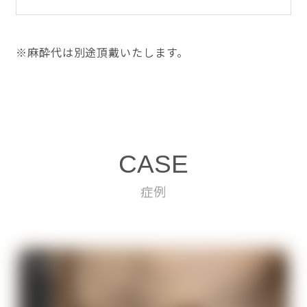
※麻酔代は別途頂戴いたします。
CASE
症例