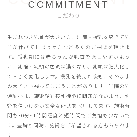
COMMITMENT
こだわり
生まれつき乳首が大きい方、出産・授乳を終えて乳
首が伸びてしまった方など多くのご相談を頂きま
す。授乳期には赤ちゃんが乳首を探しやすいよう
に、乳輪・乳頭の色調は濃くなり、乳頭は肥大化し
て大きく変化します。授乳を終えた後も、そのまま
の大きさで残ってしまうことがあります。当院の乳
頭縮小は、施術後も授乳機能に問題がないよう、乳
管を傷つけない安全な術式を採用してます。施術時
間も30分~1時間程度と短時間でご負担も少ないで
す。豊胸と同時に施術をご希望される方もおられま
す。
