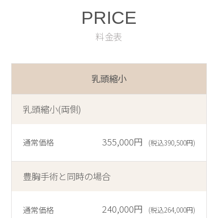
PRICE
料金表
乳頭縮小
乳頭縮小(両側)
355,000円
通常価格
(税込390,500円)
豊胸手術と同時の場合
240,000円
通常価格
(税込264,000円)