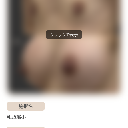
クリックで表示
施術名
乳頭縮小