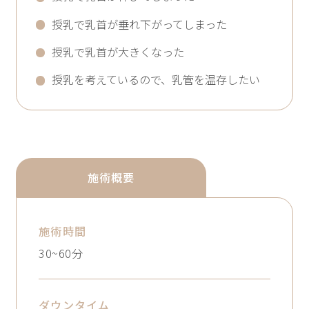
授乳で乳首が垂れ下がってしまった
授乳で乳首が大きくなった
授乳を考えているので、乳管を温存したい
施術概要
施術時間
30~60分
ダウン
タイム