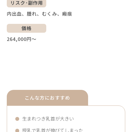
リスク･副作用
内出血、腫れ、むくみ、瘢痕
価格
264,000円〜
こんな方におすすめ
生まれつき乳首が大きい
授乳で乳首が伸びてしまった